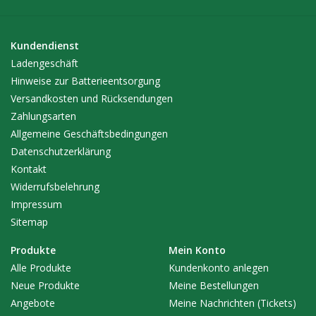
Kundendienst
Ladengeschäft
Hinweise zur Batterieentsorgung
Versandkosten und Rücksendungen
Zahlungsarten
Allgemeine Geschäftsbedingungen
Datenschutzerklärung
Kontakt
Widerrufsbelehrung
Impressum
Sitemap
Produkte
Mein Konto
Alle Produkte
Kundenkonto anlegen
Neue Produkte
Meine Bestellungen
Angebote
Meine Nachrichten (Tickets)