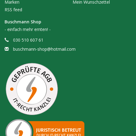
Marken
Mein Wunschzettel
RSS feed
Buschmann Shop
- einfach mehr ernten! -
030 510 607 61
buschmann-shop@hotmail.com