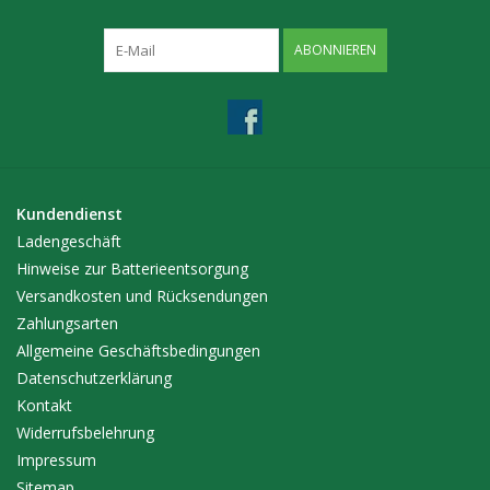
ABONNIEREN
Kundendienst
Ladengeschäft
Hinweise zur Batterieentsorgung
Versandkosten und Rücksendungen
Zahlungsarten
Allgemeine Geschäftsbedingungen
Datenschutzerklärung
Kontakt
Widerrufsbelehrung
Impressum
Sitemap