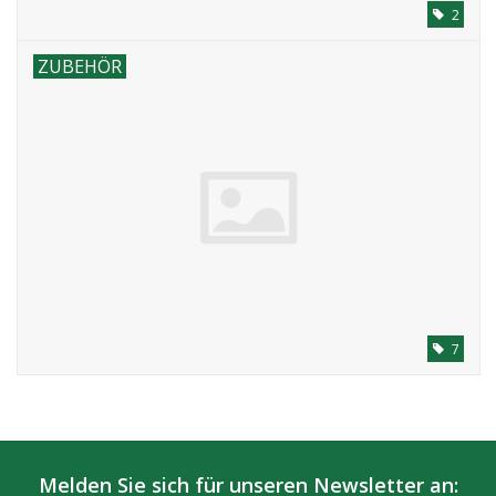
2
ZUBEHÖR
7
Melden Sie sich für unseren Newsletter an: