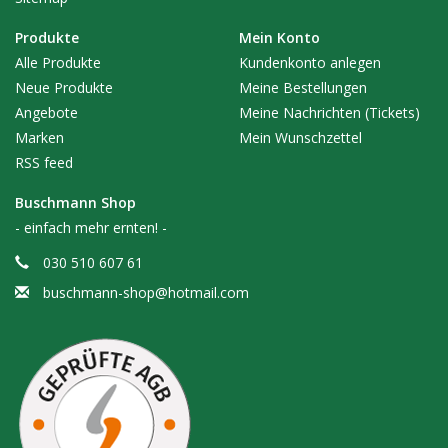
Produkte
Mein Konto
Alle Produkte
Kundenkonto anlegen
Neue Produkte
Meine Bestellungen
Angebote
Meine Nachrichten (Tickets)
Marken
Mein Wunschzettel
RSS feed
Buschmann Shop
- einfach mehr ernten! -
030 510 607 61
buschmann-shop@hotmail.com