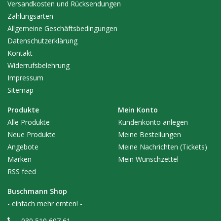
Versandkosten und Rücksendungen
Zahlungsarten
Allgemeine Geschäftsbedingungen
Datenschutzerklärung
Kontakt
Widerrufsbelehrung
Impressum
Sitemap
Produkte
Mein Konto
Alle Produkte
Kundenkonto anlegen
Neue Produkte
Meine Bestellungen
Angebote
Meine Nachrichten (Tickets)
Marken
Mein Wunschzettel
RSS feed
Buschmann Shop
- einfach mehr ernten! -
030 510 607 61