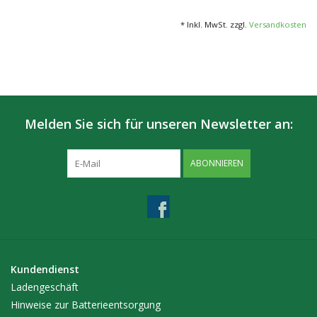
* Inkl. MwSt. zzgl.
Versandkosten
Melden Sie sich für unseren Newsletter an:
ABONNIEREN
Kundendienst
Ladengeschäft
Hinweise zur Batterieentsorgung