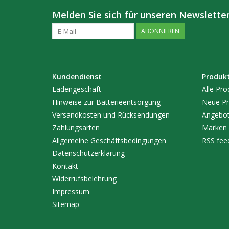
Melden Sie sich für unseren Newsletter
ABONNIEREN
Kundendienst
Produk
Ladengeschäft
Alle Pro
Hinweise zur Batterieentsorgung
Neue Pr
Versandkosten und Rücksendungen
Angebo
Zahlungsarten
Marken
Allgemeine Geschäftsbedingungen
RSS fee
Datenschutzerklärung
Kontakt
Widerrufsbelehrung
Impressum
Sitemap