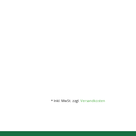
* Inkl. MwSt. zzgl.
Versandkosten