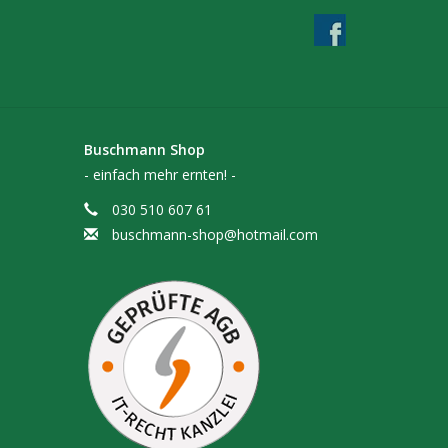
Buschmann Shop
- einfach mehr ernten! -
030 510 607 61
buschmann-shop@hotmail.com