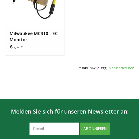
Milwaukee MC310 - EC
Monitor
€--,--
*
* Inkl. MwSt. zzgl.
Versandkosten
Melden Sie sich für unseren Newsletter an:
ABONNIEREN