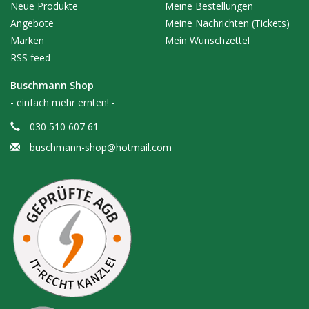
Neue Produkte
Meine Bestellungen
Angebote
Meine Nachrichten (Tickets)
Marken
Mein Wunschzettel
RSS feed
Buschmann Shop
- einfach mehr ernten! -
030 510 607 61
buschmann-shop@hotmail.com