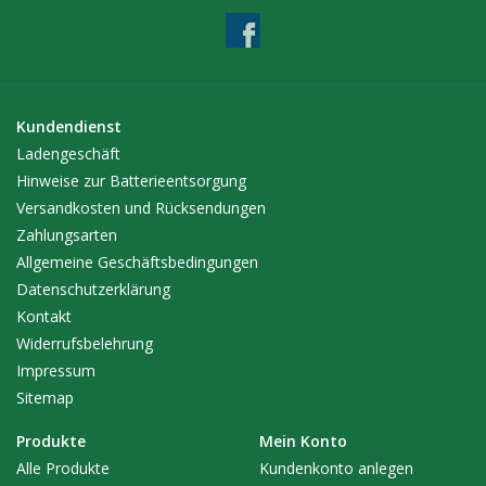
Kundendienst
Ladengeschäft
Hinweise zur Batterieentsorgung
Versandkosten und Rücksendungen
Zahlungsarten
Allgemeine Geschäftsbedingungen
Datenschutzerklärung
Kontakt
Widerrufsbelehrung
Impressum
Sitemap
Produkte
Mein Konto
Alle Produkte
Kundenkonto anlegen