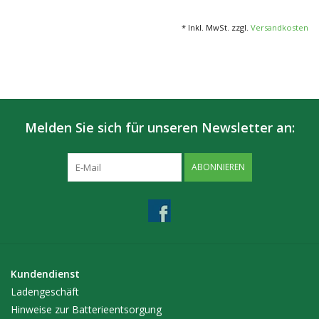
* Inkl. MwSt. zzgl.
Versandkosten
Melden Sie sich für unseren Newsletter an:
ABONNIEREN
Kundendienst
Ladengeschäft
Hinweise zur Batterieentsorgung