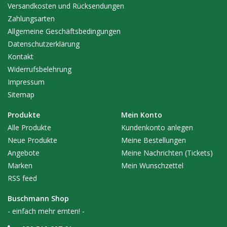
Versandkosten und Rücksendungen
Zahlungsarten
Allgemeine Geschäftsbedingungen
Datenschutzerklärung
Kontakt
Widerrufsbelehrung
Impressum
Sitemap
Produkte
Mein Konto
Alle Produkte
Kundenkonto anlegen
Neue Produkte
Meine Bestellungen
Angebote
Meine Nachrichten (Tickets)
Marken
Mein Wunschzettel
RSS feed
Buschmann Shop
- einfach mehr ernten! -