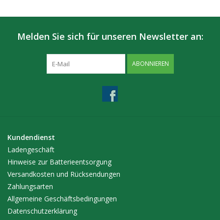
Melden Sie sich für unseren Newsletter an:
ABONNIEREN
Kundendienst
Ladengeschäft
Hinweise zur Batterieentsorgung
Versandkosten und Rücksendungen
Zahlungsarten
Allgemeine Geschäftsbedingungen
Datenschutzerklärung