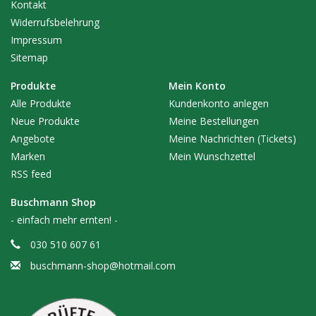
Kontakt
Widerrufsbelehrung
Impressum
Sitemap
Produkte
Mein Konto
Alle Produkte
Kundenkonto anlegen
Neue Produkte
Meine Bestellungen
Angebote
Meine Nachrichten (Tickets)
Marken
Mein Wunschzettel
RSS feed
Buschmann Shop
- einfach mehr ernten! -
030 510 607 61
buschmann-shop@hotmail.com