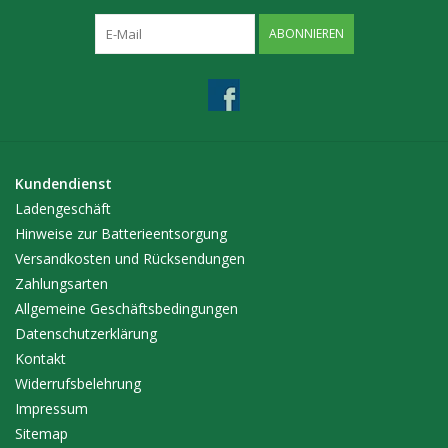
ABONNIEREN
Kundendienst
Ladengeschäft
Hinweise zur Batterieentsorgung
Versandkosten und Rücksendungen
Zahlungsarten
Allgemeine Geschäftsbedingungen
Datenschutzerklärung
Kontakt
Widerrufsbelehrung
Impressum
Sitemap