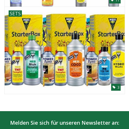
11
SETS
3
Melden Sie sich für unseren Newsletter an: