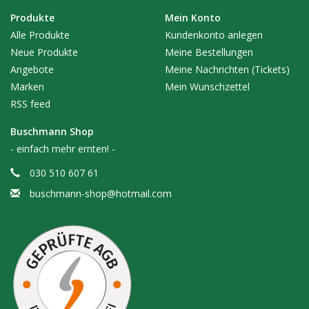
Produkte
Mein Konto
Alle Produkte
Kundenkonto anlegen
Neue Produkte
Meine Bestellungen
Angebote
Meine Nachrichten (Tickets)
Marken
Mein Wunschzettel
RSS feed
Buschmann Shop
- einfach mehr ernten! -
030 510 607 61
buschmann-shop@hotmail.com