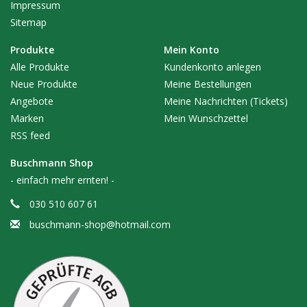
Impressum
Sitemap
Produkte
Mein Konto
Alle Produkte
Kundenkonto anlegen
Neue Produkte
Meine Bestellungen
Angebote
Meine Nachrichten (Tickets)
Marken
Mein Wunschzettel
RSS feed
Buschmann Shop
- einfach mehr ernten! -
030 510 607 61
buschmann-shop@hotmail.com