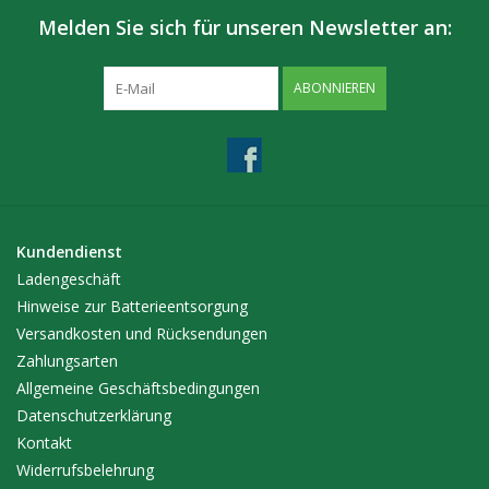
Melden Sie sich für unseren Newsletter an:
ABONNIEREN
Kundendienst
Ladengeschäft
Hinweise zur Batterieentsorgung
Versandkosten und Rücksendungen
Zahlungsarten
Allgemeine Geschäftsbedingungen
Datenschutzerklärung
Kontakt
Widerrufsbelehrung