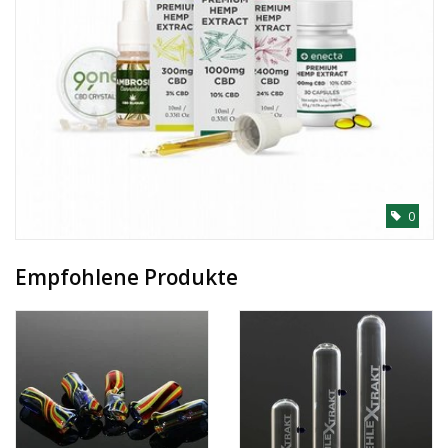
0
Empfohlene Produkte