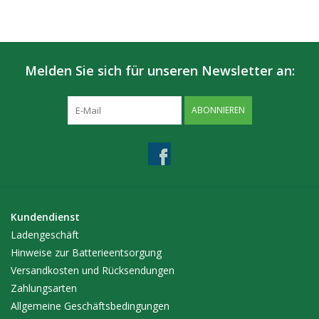
Melden Sie sich für unseren Newsletter an:
ABONNIEREN
Kundendienst
Ladengeschäft
Hinweise zur Batterieentsorgung
Versandkosten und Rücksendungen
Zahlungsarten
Allgemeine Geschäftsbedingungen