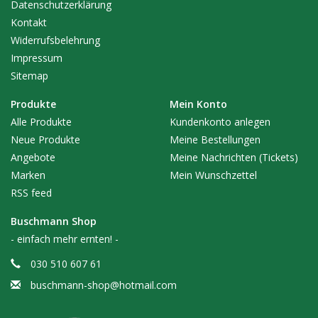
Datenschutzerklärung
Kontakt
Widerrufsbelehrung
Impressum
Sitemap
Produkte
Mein Konto
Alle Produkte
Kundenkonto anlegen
Neue Produkte
Meine Bestellungen
Angebote
Meine Nachrichten (Tickets)
Marken
Mein Wunschzettel
RSS feed
Buschmann Shop
- einfach mehr ernten! -
030 510 607 61
buschmann-shop@hotmail.com