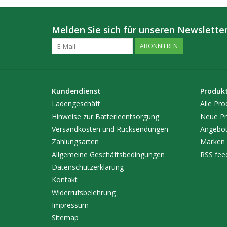
Melden Sie sich für unseren Newsletter
ABONNIEREN
Kundendienst
Produk
Ladengeschäft
Alle Pro
Hinweise zur Batterieentsorgung
Neue Pr
Versandkosten und Rücksendungen
Angebo
Zahlungsarten
Marken
Allgemeine Geschäftsbedingungen
RSS fee
Datenschutzerklärung
Kontakt
Widerrufsbelehrung
Impressum
Sitemap