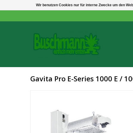
Wir benutzen Cookies nur für interne Zwecke um den Web
Gavita Pro E-Series 1000 E / 1