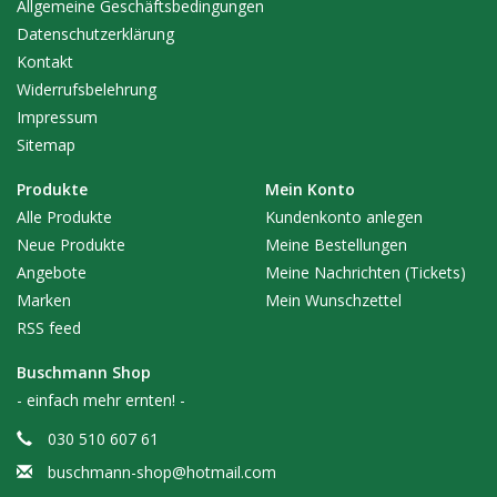
Allgemeine Geschäftsbedingungen
Datenschutzerklärung
Kontakt
Widerrufsbelehrung
Impressum
Sitemap
Produkte
Mein Konto
Alle Produkte
Kundenkonto anlegen
Neue Produkte
Meine Bestellungen
Angebote
Meine Nachrichten (Tickets)
Marken
Mein Wunschzettel
RSS feed
Buschmann Shop
- einfach mehr ernten! -
030 510 607 61
buschmann-shop@hotmail.com