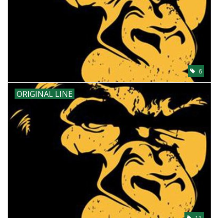
6
ORIGINAL LINE