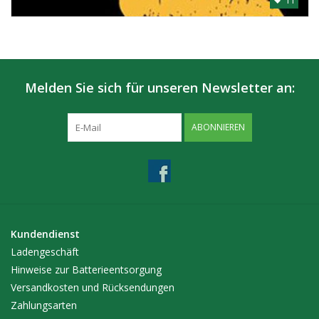
11
Melden Sie sich für unseren Newsletter an:
ABONNIEREN
Kundendienst
Ladengeschäft
Hinweise zur Batterieentsorgung
Versandkosten und Rücksendungen
Zahlungsarten