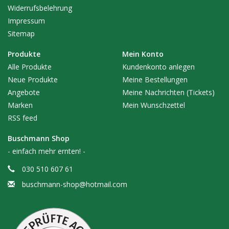
Widerrufsbelehrung
Impressum
Sitemap
Produkte
Mein Konto
Alle Produkte
Kundenkonto anlegen
Neue Produkte
Meine Bestellungen
Angebote
Meine Nachrichten (Tickets)
Marken
Mein Wunschzettel
RSS feed
Buschmann Shop
- einfach mehr ernten! -
030 510 607 61
buschmann-shop@hotmail.com