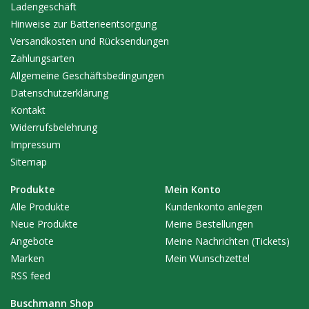
Ladengeschäft
Hinweise zur Batterieentsorgung
Versandkosten und Rücksendungen
Zahlungsarten
Allgemeine Geschäftsbedingungen
Datenschutzerklärung
Kontakt
Widerrufsbelehrung
Impressum
Sitemap
Produkte
Mein Konto
Alle Produkte
Kundenkonto anlegen
Neue Produkte
Meine Bestellungen
Angebote
Meine Nachrichten (Tickets)
Marken
Mein Wunschzettel
RSS feed
Buschmann Shop