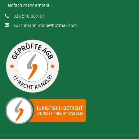
- einfach mehr ernten! -
030 510 607 61
buschmann-shop@hotmail.com