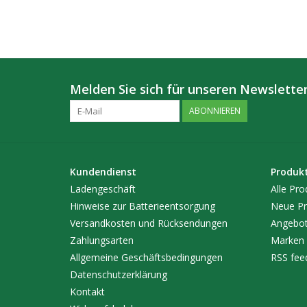
Melden Sie sich für unseren Newsletter
ABONNIEREN
Kundendienst
Produk
Ladengeschäft
Alle Pro
Hinweise zur Batterieentsorgung
Neue Pr
Versandkosten und Rücksendungen
Angebo
Zahlungsarten
Marken
Allgemeine Geschäftsbedingungen
RSS fee
Datenschutzerklärung
Kontakt