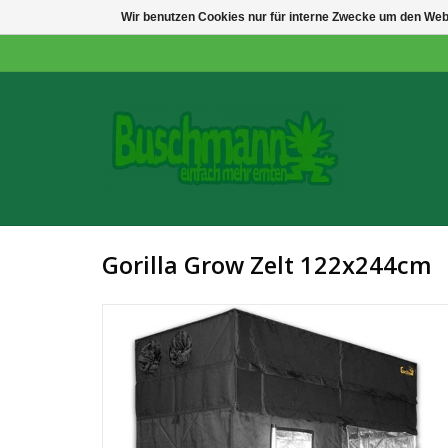
Wir benutzen Cookies nur für interne Zwecke um den Web
Gorilla Grow Zelt 122x244cm