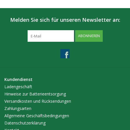
Melden Sie sich für unseren Newsletter an:
ABONNIEREN
Kundendienst
Ladengeschäft
Hinweise zur Batterieentsorgung
Versandkosten und Rücksendungen
Zahlungsarten
Allgemeine Geschäftsbedingungen
Datenschutzerklärung