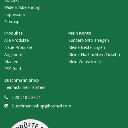
Kontakt
Widerrufsbelehrung
Impressum
Sitemap
Produkte
Mein Konto
Alle Produkte
Kundenkonto anlegen
Neue Produkte
Meine Bestellungen
Angebote
Meine Nachrichten (Tickets)
Marken
Mein Wunschzettel
RSS feed
Buschmann Shop
- einfach mehr ernten! -
030 510 607 61
buschmann-shop@hotmail.com