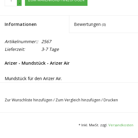
-
Informationen
Bewertungen
(0)
Artikelnummer::
2567
Lieferzeit:
3-7 Tage
Arizer - Mundstück - Arizer Air
Mundstück für den Arizer Air.
Zur Wunschliste hinzufügen
/
Zum Vergleich hinzufügen
/
Drucken
* Inkl. MwSt. zzgl.
Versandkosten