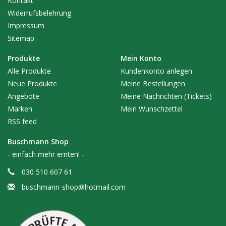
Kontakt
Widerrufsbelehrung
Impressum
Sitemap
Produkte
Mein Konto
Alle Produkte
Kundenkonto anlegen
Neue Produkte
Meine Bestellungen
Angebote
Meine Nachrichten (Tickets)
Marken
Mein Wunschzettel
RSS feed
Buschmann Shop
- einfach mehr ernten! -
030 510 607 61
buschmann-shop@hotmail.com