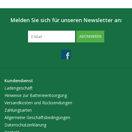
Melden Sie sich für unseren Newsletter an:
ABONNIEREN
Kundendienst
Ladengeschäft
Hinweise zur Batterieentsorgung
Versandkosten und Rücksendungen
Zahlungsarten
Allgemeine Geschäftsbedingungen
Datenschutzerklärung