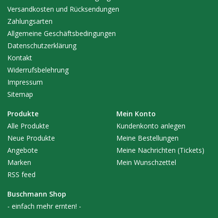
Versandkosten und Rücksendungen
Zahlungsarten
Allgemeine Geschäftsbedingungen
Datenschutzerklärung
Kontakt
Widerrufsbelehrung
Impressum
Sitemap
Produkte
Mein Konto
Alle Produkte
Kundenkonto anlegen
Neue Produkte
Meine Bestellungen
Angebote
Meine Nachrichten (Tickets)
Marken
Mein Wunschzettel
RSS feed
Buschmann Shop
- einfach mehr ernten! -