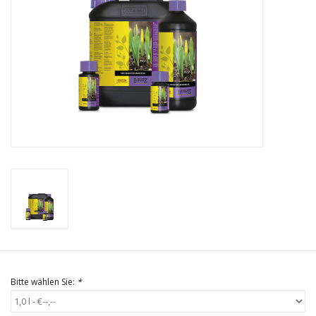
Bitte wählen Sie:
*