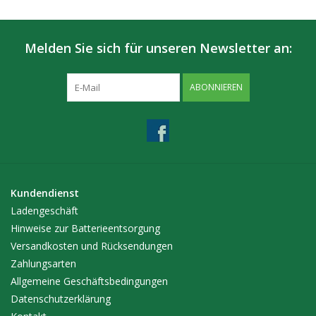
Melden Sie sich für unseren Newsletter an:
ABONNIEREN
Kundendienst
Ladengeschäft
Hinweise zur Batterieentsorgung
Versandkosten und Rücksendungen
Zahlungsarten
Allgemeine Geschäftsbedingungen
Datenschutzerklärung