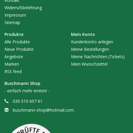
Kontakt
Widerrufsbelehrung
Impressum
Sitemap
Produkte
Mein Konto
Alle Produkte
Kundenkonto anlegen
Neue Produkte
Meine Bestellungen
Angebote
Meine Nachrichten (Tickets)
Marken
Mein Wunschzettel
RSS feed
Buschmann Shop
- einfach mehr ernten! -
030 510 607 61
buschmann-shop@hotmail.com