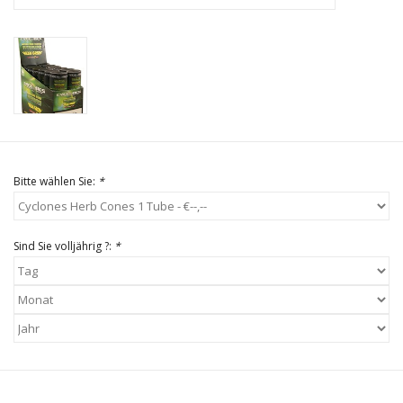
Bitte wählen Sie:
*
Sind Sie volljährig ?:
*