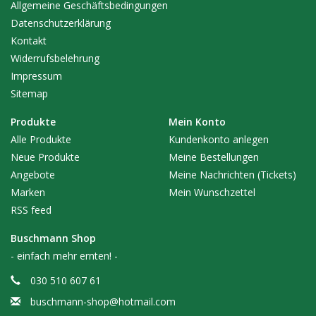
Allgemeine Geschäftsbedingungen
Datenschutzerklärung
Kontakt
Widerrufsbelehrung
Impressum
Sitemap
Produkte
Mein Konto
Alle Produkte
Kundenkonto anlegen
Neue Produkte
Meine Bestellungen
Angebote
Meine Nachrichten (Tickets)
Marken
Mein Wunschzettel
RSS feed
Buschmann Shop
- einfach mehr ernten! -
030 510 607 61
buschmann-shop@hotmail.com