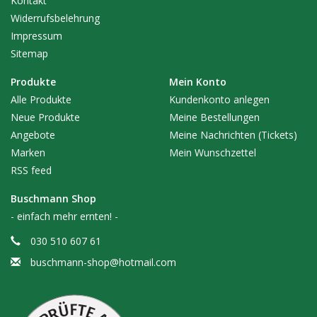
Kontakt
Widerrufsbelehrung
Impressum
Sitemap
Produkte
Mein Konto
Alle Produkte
Kundenkonto anlegen
Neue Produkte
Meine Bestellungen
Angebote
Meine Nachrichten (Tickets)
Marken
Mein Wunschzettel
RSS feed
Buschmann Shop
- einfach mehr ernten! -
030 510 607 61
buschmann-shop@hotmail.com