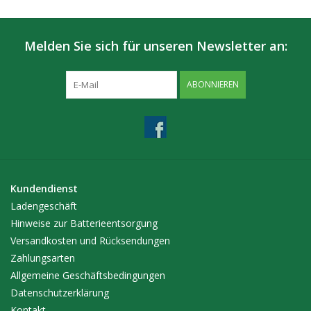
Melden Sie sich für unseren Newsletter an:
ABONNIEREN
Kundendienst
Ladengeschäft
Hinweise zur Batterieentsorgung
Versandkosten und Rücksendungen
Zahlungsarten
Allgemeine Geschäftsbedingungen
Datenschutzerklärung
Kontakt