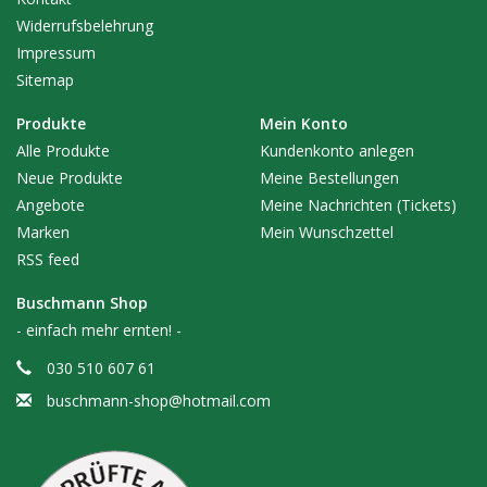
Widerrufsbelehrung
Impressum
Sitemap
Produkte
Mein Konto
Alle Produkte
Kundenkonto anlegen
Neue Produkte
Meine Bestellungen
Angebote
Meine Nachrichten (Tickets)
Marken
Mein Wunschzettel
RSS feed
Buschmann Shop
- einfach mehr ernten! -
030 510 607 61
buschmann-shop@hotmail.com