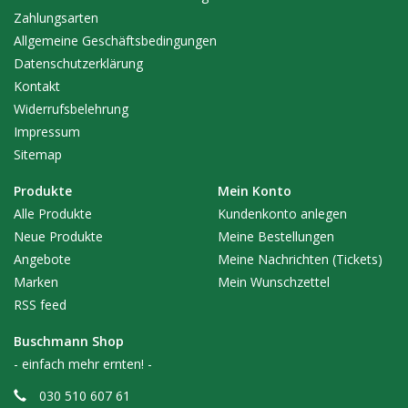
Zahlungsarten
Allgemeine Geschäftsbedingungen
Datenschutzerklärung
Kontakt
Widerrufsbelehrung
Impressum
Sitemap
Produkte
Mein Konto
Alle Produkte
Kundenkonto anlegen
Neue Produkte
Meine Bestellungen
Angebote
Meine Nachrichten (Tickets)
Marken
Mein Wunschzettel
RSS feed
Buschmann Shop
- einfach mehr ernten! -
030 510 607 61