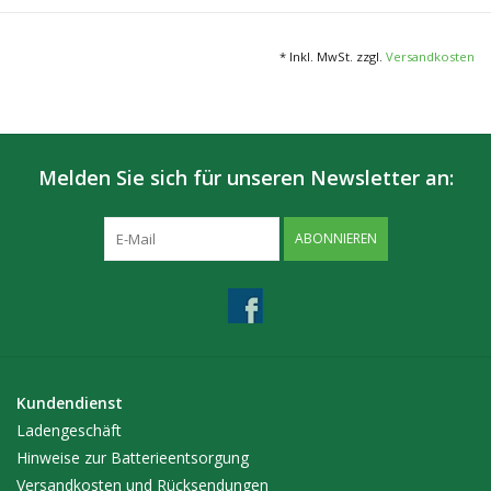
* Inkl. MwSt. zzgl.
Versandkosten
Melden Sie sich für unseren Newsletter an:
ABONNIEREN
Kundendienst
Ladengeschäft
Hinweise zur Batterieentsorgung
Versandkosten und Rücksendungen