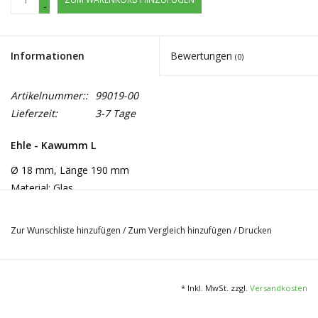
-
Informationen
Bewertungen
(0)
Artikelnummer::
99019-00
Lieferzeit:
3-7 Tage
Ehle - Kawumm L
Ø 18 mm, Länge 190 mm
Material: Glas
Zur Wunschliste hinzufügen
/
Zum Vergleich hinzufügen
/
Drucken
* Inkl. MwSt. zzgl.
Versandkosten