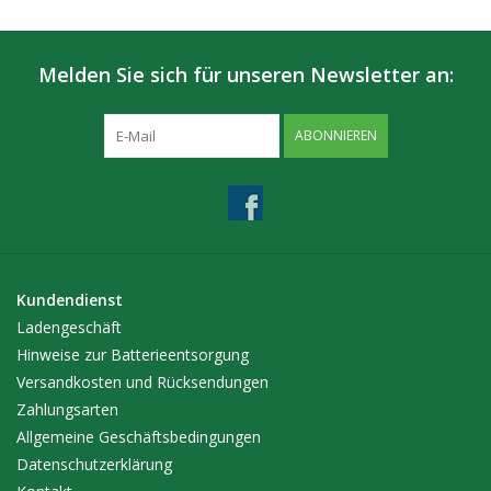
Melden Sie sich für unseren Newsletter an:
ABONNIEREN
Kundendienst
Ladengeschäft
Hinweise zur Batterieentsorgung
Versandkosten und Rücksendungen
Zahlungsarten
Allgemeine Geschäftsbedingungen
Datenschutzerklärung