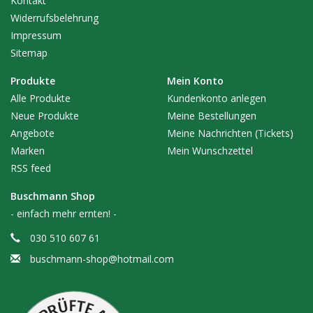
Kontakt
Widerrufsbelehrung
Impressum
Sitemap
Produkte
Mein Konto
Alle Produkte
Kundenkonto anlegen
Neue Produkte
Meine Bestellungen
Angebote
Meine Nachrichten (Tickets)
Marken
Mein Wunschzettel
RSS feed
Buschmann Shop
- einfach mehr ernten! -
030 510 607 61
buschmann-shop@hotmail.com