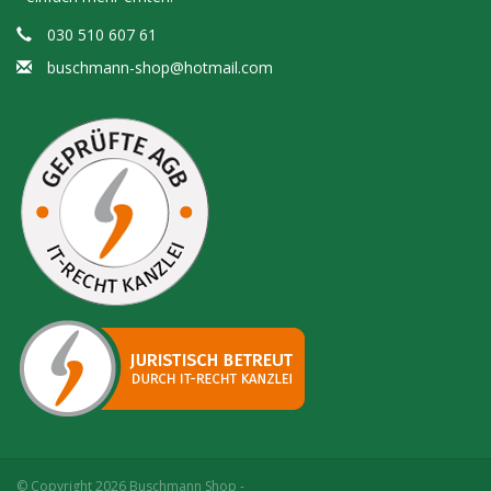
030 510 607 61
buschmann-shop@hotmail.com
© Copyright 2026 Buschmann Shop -