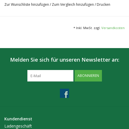
Zur Wunschliste hinzufügen
/
Zum Vergleich hinzufügen
/
Drucken
* Inkl. MwSt. zzgl.
Versandkosten
Melden Sie sich für unseren Newsletter an:
ABONNIEREN
Kundendienst
Ladengeschäft