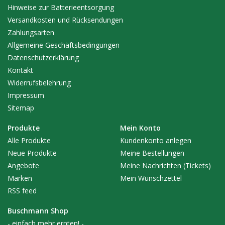
Hinweise zur Batterieentsorgung
Versandkosten und Rücksendungen
Zahlungsarten
Allgemeine Geschäftsbedingungen
Datenschutzerklärung
Kontakt
Widerrufsbelehrung
Impressum
Sitemap
Produkte
Mein Konto
Alle Produkte
Kundenkonto anlegen
Neue Produkte
Meine Bestellungen
Angebote
Meine Nachrichten (Tickets)
Marken
Mein Wunschzettel
RSS feed
Buschmann Shop
- einfach mehr ernten! -