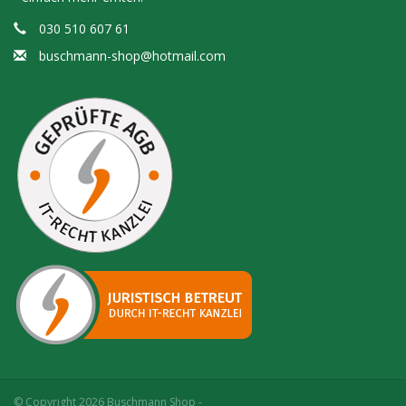
030 510 607 61
buschmann-shop@hotmail.com
© Copyright 2026 Buschmann Shop -