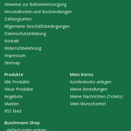
Hinweise zur Batterieentsorgung
Versandkosten und Rücksendungen
Zahlungsarten
Allgemeine Geschäftsbedingungen
Datenschutzerklärung
Kontakt
Widerrufsbelehrung
Impressum
Sitemap
Produkte
Mein Konto
Alle Produkte
Kundenkonto anlegen
Neue Produkte
Meine Bestellungen
Angebote
Meine Nachrichten (Tickets)
Marken
Mein Wunschzettel
RSS feed
Buschmann Shop
- einfach mehr ernten! -