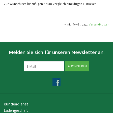
Zur Wunschliste hinzufügen
/
Zum Vergleich hinzufügen
/
Drucken
* Inkl. MwSt. zzgl.
Versandkosten
Melden Sie sich für unseren Newsletter an:
ABONNIEREN
Kundendienst
Ladengeschäft