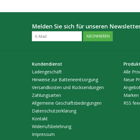
Melden Sie sich für unseren Newsletter
ABONNIEREN
Kundendienst
Produk
Ladengeschäft
Alle Pro
Hinweise zur Batterieentsorgung
Neue Pr
Versandkosten und Rücksendungen
Angebo
Zahlungsarten
Marken
Allgemeine Geschäftsbedingungen
RSS fee
Datenschutzerklärung
Kontakt
Widerrufsbelehrung
Impressum