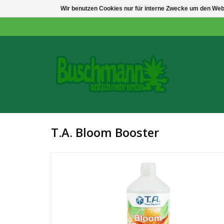
Wir benutzen Cookies nur für interne Zwecke um den Web
T.A. Bloom Booster