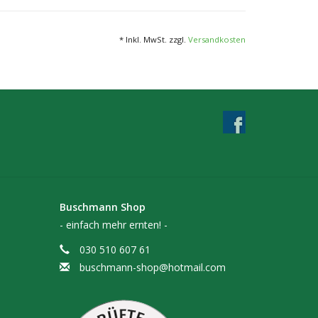
* Inkl. MwSt. zzgl.
Versandkosten
Buschmann Shop
- einfach mehr ernten! -
030 510 607 61
buschmann-shop@hotmail.com