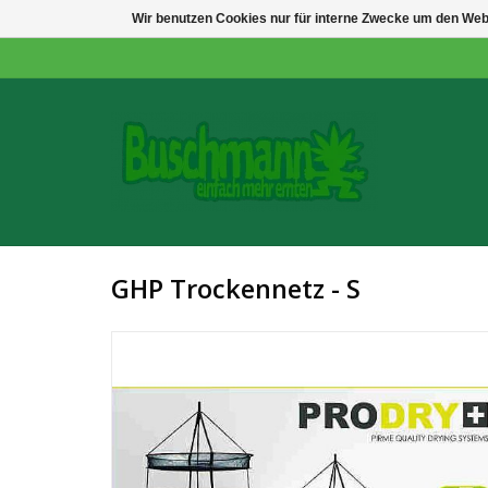
Wir benutzen Cookies nur für interne Zwecke um den Web
GHP Trockennetz - S