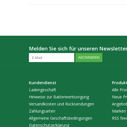
Melden Sie sich für unseren Newsletter
ABONNIEREN
Kundendienst
Produk
Ladengeschäft
Alle Pro
Hinweise zur Batterieentsorgung
Neue Pr
Versandkosten und Rücksendungen
Angebo
Zahlungsarten
Marken
Allgemeine Geschäftsbedingungen
RSS fee
Datenschutzerklärung