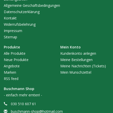
Allgemeine Geschäftsbedingungen
Datenschutzerklärung
Kontakt
Widerrufsbelehrung
Impressum
Sitemap
Produkte
Mein Konto
Alle Produkte
Kundenkonto anlegen
Neue Produkte
Meine Bestellungen
Angebote
Meine Nachrichten (Tickets)
Marken
Mein Wunschzettel
RSS feed
Buschmann Shop
- einfach mehr ernten! -
030 510 607 61
buschmann-shop@hotmail.com