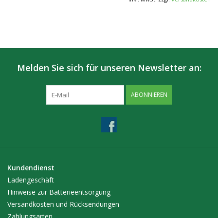
Melden Sie sich für unseren Newsletter an:
ABONNIEREN
Kundendienst
Ladengeschäft
Hinweise zur Batterieentsorgung
Versandkosten und Rücksendungen
Zahlungsarten