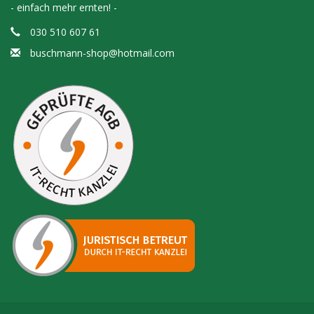
- einfach mehr ernten! -
030 510 607 61
buschmann-shop@hotmail.com