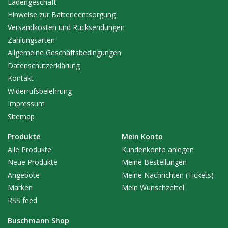
Ladengeschäft
Hinweise zur Batterieentsorgung
Versandkosten und Rücksendungen
Zahlungsarten
Allgemeine Geschäftsbedingungen
Datenschutzerklärung
Kontakt
Widerrufsbelehrung
Impressum
Sitemap
Produkte
Mein Konto
Alle Produkte
Kundenkonto anlegen
Neue Produkte
Meine Bestellungen
Angebote
Meine Nachrichten (Tickets)
Marken
Mein Wunschzettel
RSS feed
Buschmann Shop