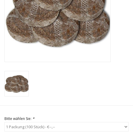
Bitte wählen Sie:
*