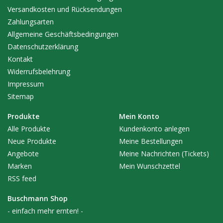
Versandkosten und Rücksendungen
Zahlungsarten
Allgemeine Geschäftsbedingungen
Datenschutzerklärung
Kontakt
Widerrufsbelehrung
Impressum
Sitemap
Produkte
Mein Konto
Alle Produkte
Kundenkonto anlegen
Neue Produkte
Meine Bestellungen
Angebote
Meine Nachrichten (Tickets)
Marken
Mein Wunschzettel
RSS feed
Buschmann Shop
- einfach mehr ernten! -