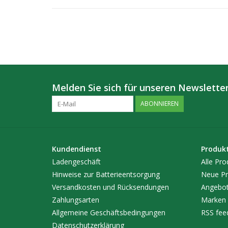
Melden Sie sich für unseren Newsletter
ABONNIEREN
Kundendienst
Produk
Ladengeschäft
Alle Pro
Hinweise zur Batterieentsorgung
Neue Pr
Versandkosten und Rücksendungen
Angebo
Zahlungsarten
Marken
Allgemeine Geschäftsbedingungen
RSS fee
Datenschutzerklärung