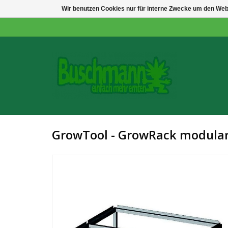
Wir benutzen Cookies nur für interne Zwecke um den Web
GrowTool - GrowRack modular 