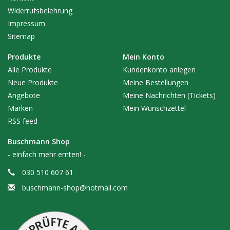
Widerrufsbelehrung
Impressum
Sitemap
Produkte
Mein Konto
Alle Produkte
Kundenkonto anlegen
Neue Produkte
Meine Bestellungen
Angebote
Meine Nachrichten (Tickets)
Marken
Mein Wunschzettel
RSS feed
Buschmann Shop
- einfach mehr ernten! -
030 510 607 61
buschmann-shop@hotmail.com