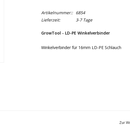
Artikelnummer::
6854
Lieferzeit:
3-7 Tage
GrowTool - LD-PE Winkelverbinder
Winkelverbinder für 16mm LD-PE Schlauch
Zur Wu