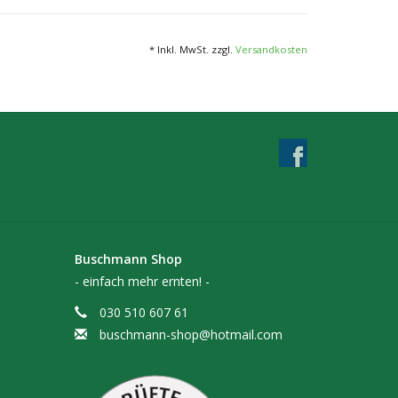
* Inkl. MwSt. zzgl.
Versandkosten
Buschmann Shop
- einfach mehr ernten! -
030 510 607 61
buschmann-shop@hotmail.com