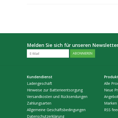
Melden Sie sich für unseren Newsletter
ABONNIEREN
Kundendienst
Produk
Ladengeschäft
Alle Pro
Hinweise zur Batterieentsorgung
Neue Pr
Versandkosten und Rücksendungen
Angebo
Zahlungsarten
Marken
Allgemeine Geschäftsbedingungen
RSS fee
Datenschutzerklärung