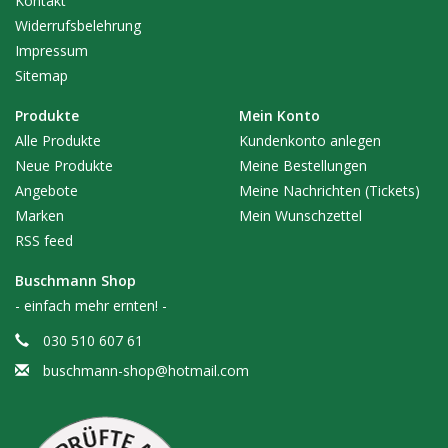
Kontakt
Widerrufsbelehrung
Impressum
Sitemap
Produkte
Mein Konto
Alle Produkte
Kundenkonto anlegen
Neue Produkte
Meine Bestellungen
Angebote
Meine Nachrichten (Tickets)
Marken
Mein Wunschzettel
RSS feed
Buschmann Shop
- einfach mehr ernten! -
030 510 607 61
buschmann-shop@hotmail.com