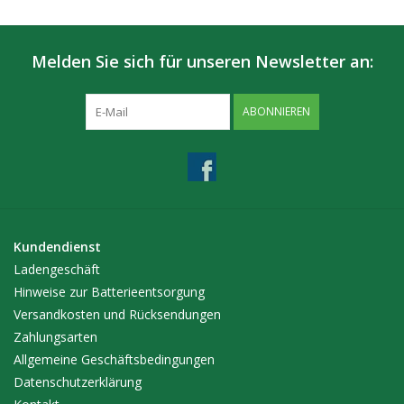
Melden Sie sich für unseren Newsletter an:
ABONNIEREN
Kundendienst
Ladengeschäft
Hinweise zur Batterieentsorgung
Versandkosten und Rücksendungen
Zahlungsarten
Allgemeine Geschäftsbedingungen
Datenschutzerklärung