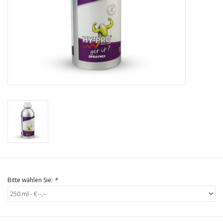
Bitte wählen Sie:
*