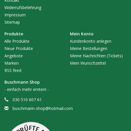
Kontakt
Widerrufsbelehrung
Impressum
Sitemap
Produkte
Mein Konto
Alle Produkte
Kundenkonto anlegen
Neue Produkte
Meine Bestellungen
Angebote
Meine Nachrichten (Tickets)
Marken
Mein Wunschzettel
RSS feed
Buschmann Shop
- einfach mehr ernten! -
030 510 607 61
buschmann-shop@hotmail.com