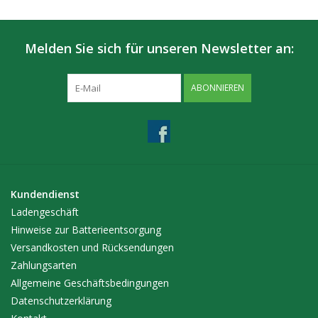
Melden Sie sich für unseren Newsletter an:
ABONNIEREN
Kundendienst
Ladengeschäft
Hinweise zur Batterieentsorgung
Versandkosten und Rücksendungen
Zahlungsarten
Allgemeine Geschäftsbedingungen
Datenschutzerklärung