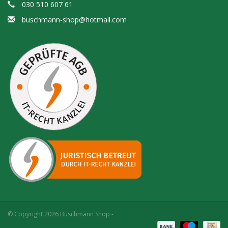
030 510 607 61
buschmann-shop@hotmail.com
© Copyright 2026 Buschmann Shop -