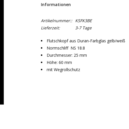
Informationen
Artikelnummer::
KSFK3BE
Lieferzeit:
3-7 Tage
Flutschkopf aus Duran-Farbglas gelb/weiß
Normschliff NS 18.8
Durchmesser: 25 mm
Höhe: 60 mm
mit Wegrollschutz