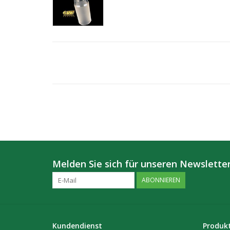
Melden Sie sich für unseren Newsletter
ABONNIEREN
Kundendienst
Produk