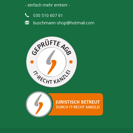
- einfach mehr ernten! -
030 510 607 61
buschmann-shop@hotmail.com