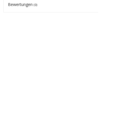
Bewertungen
(0)