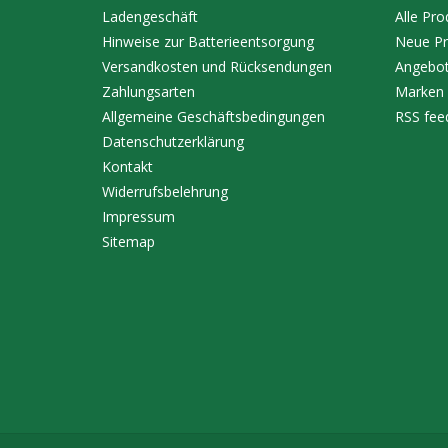
Ladengeschäft
Alle Pro
Hinweise zur Batterieentsorgung
Neue Pr
Versandkosten und Rücksendungen
Angebo
Zahlungsarten
Marken
Allgemeine Geschäftsbedingungen
RSS fee
Datenschutzerklärung
Kontakt
Widerrufsbelehrung
Impressum
Sitemap