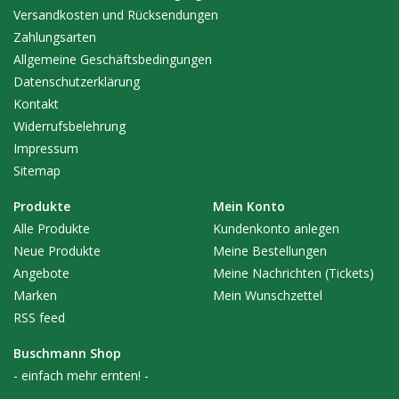
Versandkosten und Rücksendungen
Zahlungsarten
Allgemeine Geschäftsbedingungen
Datenschutzerklärung
Kontakt
Widerrufsbelehrung
Impressum
Sitemap
Produkte
Mein Konto
Alle Produkte
Kundenkonto anlegen
Neue Produkte
Meine Bestellungen
Angebote
Meine Nachrichten (Tickets)
Marken
Mein Wunschzettel
RSS feed
Buschmann Shop
- einfach mehr ernten! -