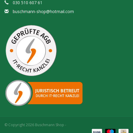
030 510 607 61
buschmann-shop@hotmail.com
© Copyright 2026 Buschmann Shop -