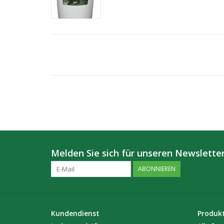
Melden Sie sich für unseren Newsletter
ABONNIEREN
Kundendienst
Produk