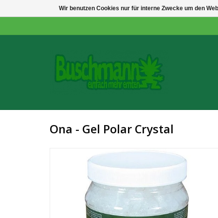
Wir benutzen Cookies nur für interne Zwecke um den Web
Ona - Gel Polar Crystal