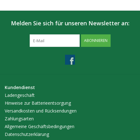
Melden Sie sich für unseren Newsletter an:
ABONNIEREN
Kundendienst
Ladengeschäft
Hinweise zur Batterieentsorgung
Versandkosten und Rücksendungen
Zahlungsarten
Allgemeine Geschäftsbedingungen
Datenschutzerklärung