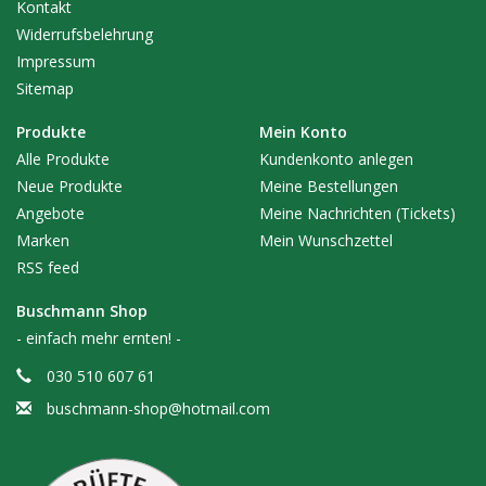
Kontakt
Widerrufsbelehrung
Impressum
Sitemap
Produkte
Mein Konto
Alle Produkte
Kundenkonto anlegen
Neue Produkte
Meine Bestellungen
Angebote
Meine Nachrichten (Tickets)
Marken
Mein Wunschzettel
RSS feed
Buschmann Shop
- einfach mehr ernten! -
030 510 607 61
buschmann-shop@hotmail.com