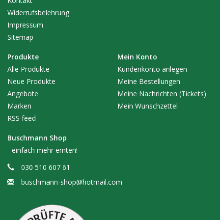
Kontakt
Widerrufsbelehrung
Impressum
Sitemap
Produkte
Mein Konto
Alle Produkte
Kundenkonto anlegen
Neue Produkte
Meine Bestellungen
Angebote
Meine Nachrichten (Tickets)
Marken
Mein Wunschzettel
RSS feed
Buschmann Shop
- einfach mehr ernten! -
030 510 607 61
buschmann-shop@hotmail.com