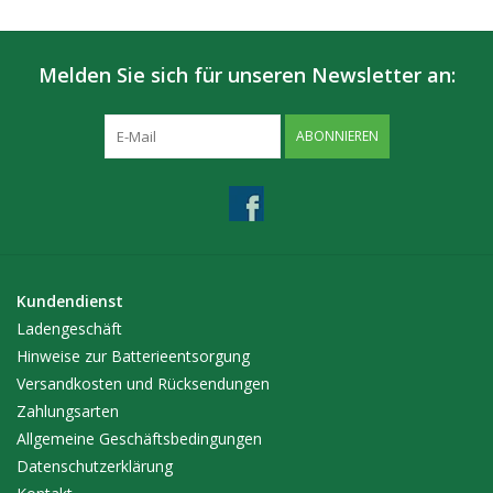
Melden Sie sich für unseren Newsletter an:
ABONNIEREN
Kundendienst
Ladengeschäft
Hinweise zur Batterieentsorgung
Versandkosten und Rücksendungen
Zahlungsarten
Allgemeine Geschäftsbedingungen
Datenschutzerklärung