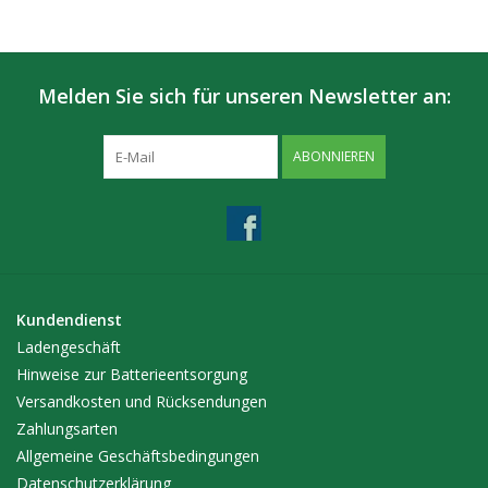
Melden Sie sich für unseren Newsletter an:
ABONNIEREN
Kundendienst
Ladengeschäft
Hinweise zur Batterieentsorgung
Versandkosten und Rücksendungen
Zahlungsarten
Allgemeine Geschäftsbedingungen
Datenschutzerklärung