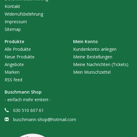
Kontakt
Widerrufsbelehrung
Impressum
Sitemap
Produkte
Mein Konto
Alle Produkte
Kundenkonto anlegen
Neue Produkte
Meine Bestellungen
Angebote
Meine Nachrichten (Tickets)
Marken
Mein Wunschzettel
RSS feed
Buschmann Shop
- einfach mehr ernten! -
030 510 607 61
buschmann-shop@hotmail.com