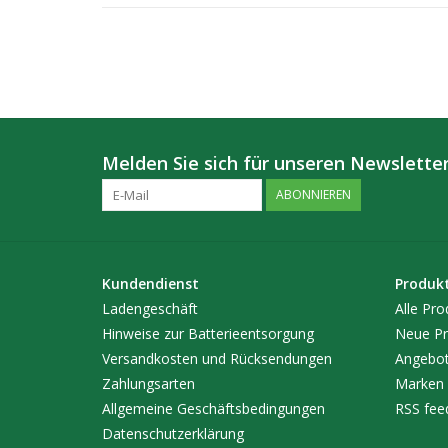
Melden Sie sich für unseren Newsletter
ABONNIEREN
Kundendienst
Produk
Ladengeschäft
Alle Pro
Hinweise zur Batterieentsorgung
Neue Pr
Versandkosten und Rücksendungen
Angebo
Zahlungsarten
Marken
Allgemeine Geschäftsbedingungen
RSS fee
Datenschutzerklärung