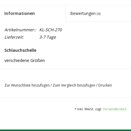
Informationen
Bewertungen
(0)
Artikelnummer::
KL-SCH-270
Lieferzeit:
3-7 Tage
Schlauchschelle
verschiedene Größen
Zur Wunschliste hinzufügen
/
Zum Vergleich hinzufügen
/
Drucken
* Inkl. MwSt. zzgl.
Versandkosten