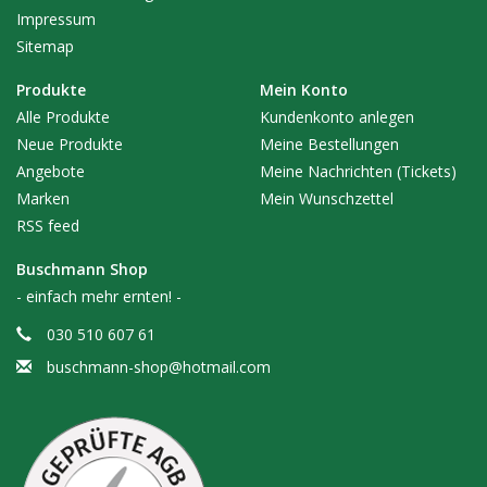
Impressum
Sitemap
Produkte
Mein Konto
Alle Produkte
Kundenkonto anlegen
Neue Produkte
Meine Bestellungen
Angebote
Meine Nachrichten (Tickets)
Marken
Mein Wunschzettel
RSS feed
Buschmann Shop
- einfach mehr ernten! -
030 510 607 61
buschmann-shop@hotmail.com