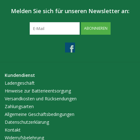
Melden Sie sich für unseren Newsletter an:
ABONNIEREN
Kundendienst
Ladengeschäft
Hinweise zur Batterieentsorgung
Versandkosten und Rücksendungen
Zahlungsarten
Allgemeine Geschäftsbedingungen
Datenschutzerklärung
Kontakt
Widerrufsbelehrung