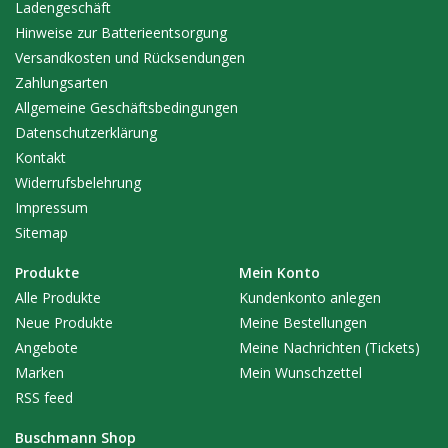
Ladengeschäft
Hinweise zur Batterieentsorgung
Versandkosten und Rücksendungen
Zahlungsarten
Allgemeine Geschäftsbedingungen
Datenschutzerklärung
Kontakt
Widerrufsbelehrung
Impressum
Sitemap
Produkte
Mein Konto
Alle Produkte
Kundenkonto anlegen
Neue Produkte
Meine Bestellungen
Angebote
Meine Nachrichten (Tickets)
Marken
Mein Wunschzettel
RSS feed
Buschmann Shop