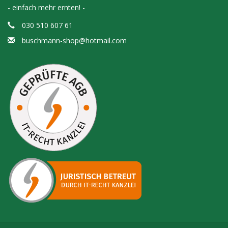
- einfach mehr ernten! -
030 510 607 61
buschmann-shop@hotmail.com