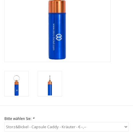
Bitte wählen Sie:
*