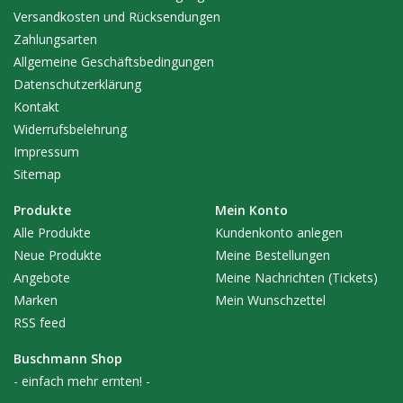
Versandkosten und Rücksendungen
Zahlungsarten
Allgemeine Geschäftsbedingungen
Datenschutzerklärung
Kontakt
Widerrufsbelehrung
Impressum
Sitemap
Produkte
Mein Konto
Alle Produkte
Kundenkonto anlegen
Neue Produkte
Meine Bestellungen
Angebote
Meine Nachrichten (Tickets)
Marken
Mein Wunschzettel
RSS feed
Buschmann Shop
- einfach mehr ernten! -