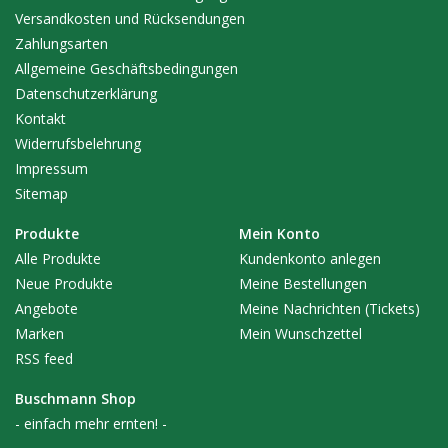
Versandkosten und Rücksendungen
Zahlungsarten
Allgemeine Geschäftsbedingungen
Datenschutzerklärung
Kontakt
Widerrufsbelehrung
Impressum
Sitemap
Produkte
Mein Konto
Alle Produkte
Kundenkonto anlegen
Neue Produkte
Meine Bestellungen
Angebote
Meine Nachrichten (Tickets)
Marken
Mein Wunschzettel
RSS feed
Buschmann Shop
- einfach mehr ernten! -