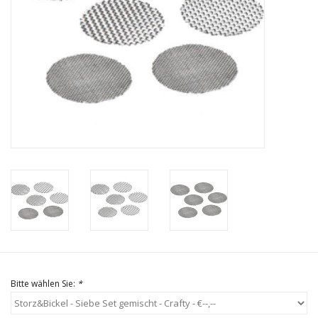
Bitte wählen Sie:
*