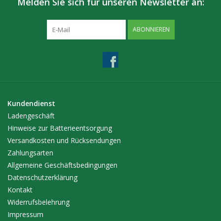
Melden Sie sich für unseren Newsletter an:
ABONNIEREN
Kundendienst
Ladengeschäft
Hinweise zur Batterieentsorgung
Versandkosten und Rücksendungen
Zahlungsarten
Allgemeine Geschäftsbedingungen
Datenschutzerklärung
Kontakt
Widerrufsbelehrung
Impressum