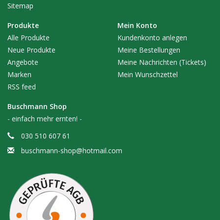
Sitemap
Produkte
Mein Konto
Alle Produkte
Kundenkonto anlegen
Neue Produkte
Meine Bestellungen
Angebote
Meine Nachrichten (Tickets)
Marken
Mein Wunschzettel
RSS feed
Buschmann Shop
- einfach mehr ernten! -
030 510 607 61
buschmann-shop@hotmail.com